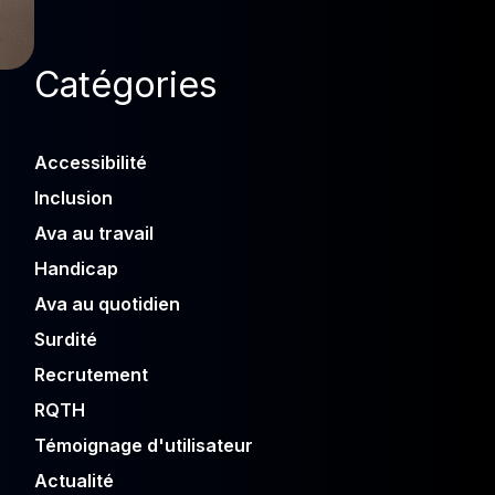
Catégories
Accessibilité
Inclusion
Ava au travail
Handicap
Ava au quotidien
Surdité
Recrutement
RQTH
Témoignage d'utilisateur
Actualité