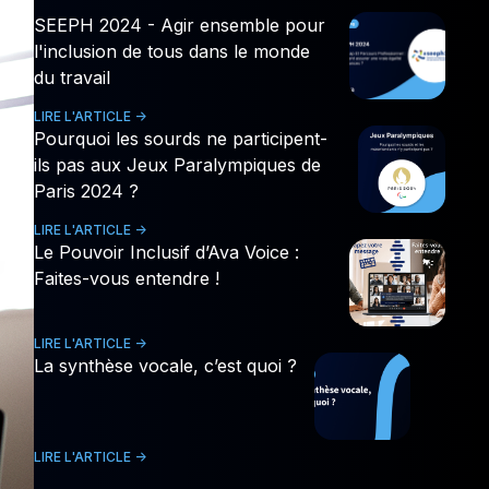
SEEPH 2024 - Agir ensemble pour
l'inclusion de tous dans le monde
du travail
LIRE L'ARTICLE ->
Pourquoi les sourds ne participent-
ils pas aux Jeux Paralympiques de
Paris 2024 ?
LIRE L'ARTICLE ->
Le Pouvoir Inclusif d’Ava Voice :
Faites-vous entendre !
LIRE L'ARTICLE ->
La synthèse vocale, c’est quoi ?
LIRE L'ARTICLE ->