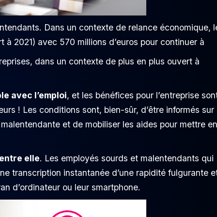
entendants. Dans un contexte de relance économique, l
 à 2021) avec 570 millions d’euros pour continuer à
prises, dans un contexte de plus en plus ouvert à
le avec l’emploi
, et les bénéfices pour l’entreprise son
s ! Les conditions sont, bien-sûr, d’être informés sur 
u malentendante et de mobiliser les aides pour mettre e
’entre elle
. Les employés sourds et malentendants qui
ne transcription instantanée d’une rapidité fulgurante e
ran d’ordinateur ou leur smartphone.