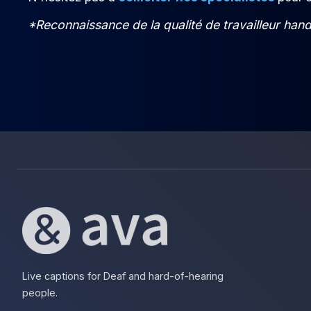
*Reconnaissance de la qualité de travailleur han
Live captions for Deaf and hard-of-hearing
people.