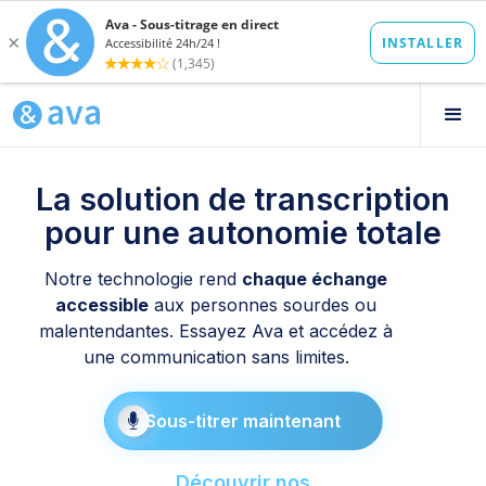
La solution de transcription
pour une autonomie totale
Notre technologie rend
chaque échange
accessible
aux personnes sourdes ou
malentendantes. Essayez Ava et accédez à
une communication sans limites.
Sous-titrer maintenant
Découvrir nos