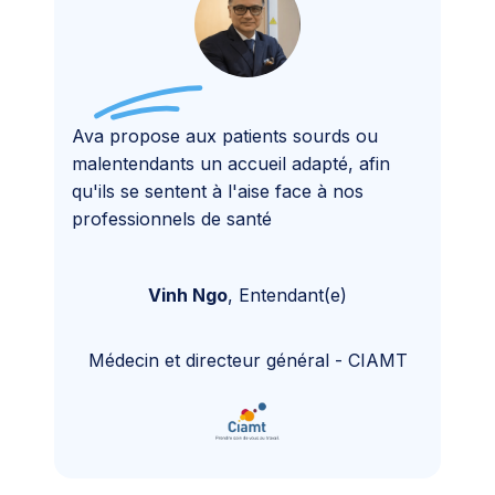
Ava propose aux patients sourds ou
malentendants un accueil adapté, afin
qu'ils se sentent à l'aise face à nos
professionnels de santé
Vinh Ngo
,
Entendant(e)
Médecin et directeur général
-
CIAMT