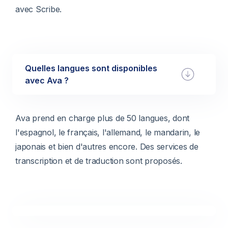
avec Scribe.
Quelles langues sont disponibles
avec Ava ?
Ava prend en charge plus de 50 langues, dont
l'espagnol, le français, l'allemand, le mandarin, le
japonais et bien d'autres encore. Des services de
transcription et de traduction sont proposés.