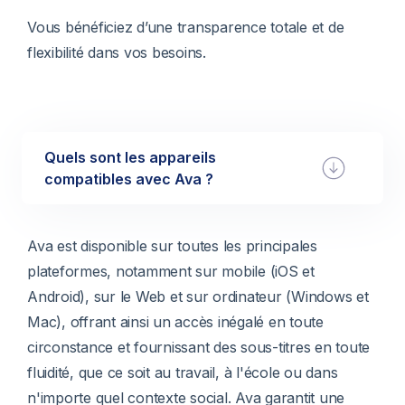
Vous bénéficiez d’une transparence totale et de
flexibilité dans vos besoins.
Quels sont les appareils
compatibles avec Ava ?
Ava est disponible sur toutes les principales
plateformes, notamment sur mobile (iOS et
Android), sur le Web et sur ordinateur (Windows et
Mac), offrant ainsi un accès inégalé en toute
circonstance et fournissant des sous-titres en toute
fluidité, que ce soit au travail, à l'école ou dans
n'importe quel contexte social. Ava garantit une