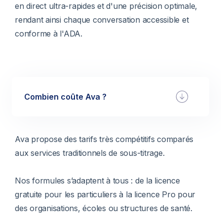
en direct ultra-rapides et d'une précision optimale,
rendant ainsi chaque conversation accessible et
conforme à l'ADA.
Combien coûte Ava ?
Ava propose des tarifs très compétitifs comparés
aux services traditionnels de sous-titrage.
Nos formules s’adaptent à tous : de la licence
gratuite pour les particuliers à la licence Pro pour
des organisations, écoles ou structures de santé.