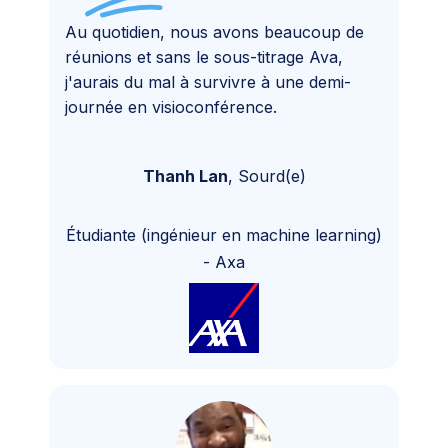
Au quotidien, nous avons beaucoup de
réunions et sans le sous-titrage Ava,
j'aurais du mal à survivre à une demi-
journée en visioconférence.
Thanh Lan
,
Sourd(e)
Étudiante (ingénieur en machine learning)
-
Axa