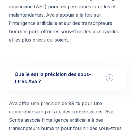
américaine (ASL) pour les personnes sourdes et
malentendantes. Ava s'appuie à la fois sur
l'intelligence artificielle et sur des transcripteurs
humains pour offrir les sous-titres les plus rapides
et les plus précis qui soient.
Quelle est la précision des sous-
titres Ava ?
Ava offre une précision de 99 % pour une
compréhension parfaite des conversations. Ava
Scribe associe l'intelligence artificielle à des
transcripteurs humains pour fournir des sous-titres