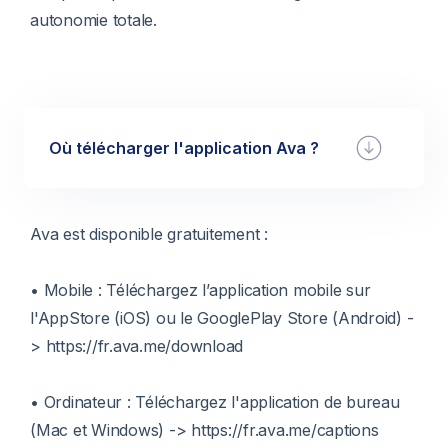
autonomie totale.
Où télécharger l'application Ava ?
Ava est disponible gratuitement :
• Mobile : Téléchargez l’application mobile sur
l'AppStore (iOS) ou le GooglePlay Store (Android) -
> https://fr.ava.me/download
• Ordinateur : Téléchargez l'application de bureau
(Mac et Windows) -> https://fr.ava.me/captions