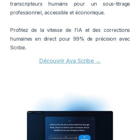
transcripteurs humains pour un sous-titrage
professionnel, accessible et économique.
Profitez de la vitesse de l'IA et des corrections
humaines en direct pour 99% de précision avec
Scribe.
Découvrir Ava Scribe →