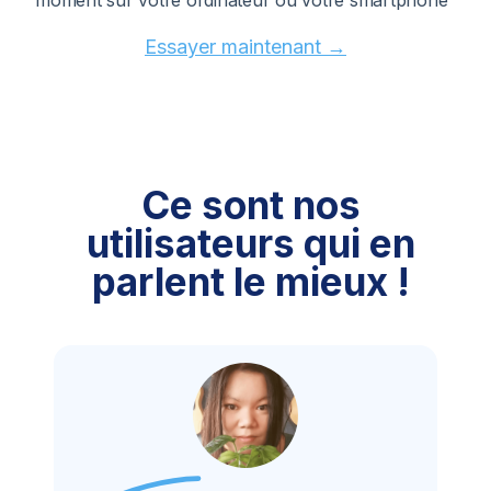
Essayer maintenant →
Ce sont nos
utilisateurs
qui en
parlent le mieux !