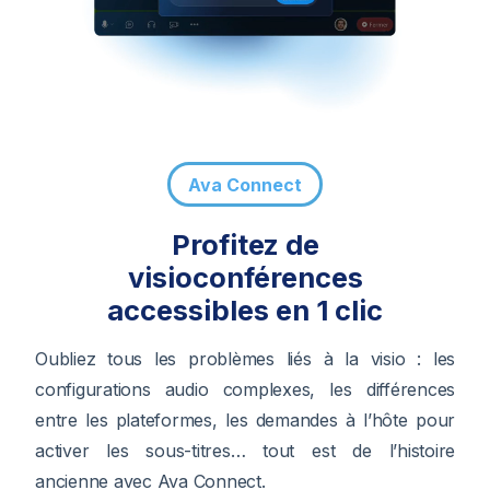
Ava Connect
Profitez de
visioconférences
accessibles en 1 clic
Oubliez tous les problèmes liés à la visio : les
configurations audio complexes, les différences
entre les plateformes, les demandes à l’hôte pour
activer les sous-titres… tout est de l’histoire
ancienne avec Ava Connect.