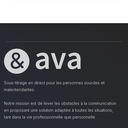
Sous-titrage en direct pour les personnes sourdes et
malentendantes.
Notre mission est de lever les obstacles à la communication
en proposant une solution adaptée à toutes les situations,
tant dans la vie professionnelle que personnelle.