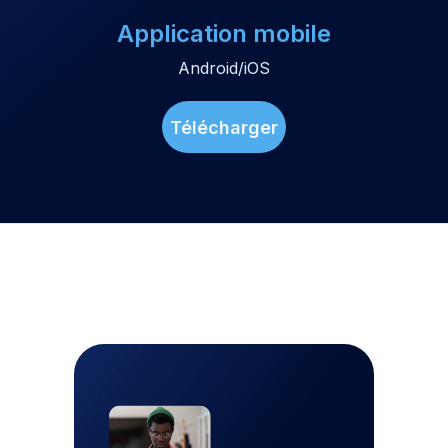
Application mobile
Android/iOS
Télécharger