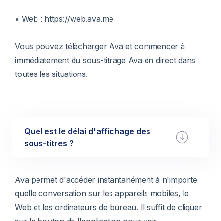
• Web : https://web.ava.me
Vous pouvez télécharger Ava et commencer à
immédiatement du sous-titrage Ava en direct dans
toutes les situations.
Quel est le délai d'affichage des
sous-titres ?
Ava permet d'accéder instantanément à n'importe
quelle conversation sur les appareils mobiles, le
Web et les ordinateurs de bureau. Il suffit de cliquer