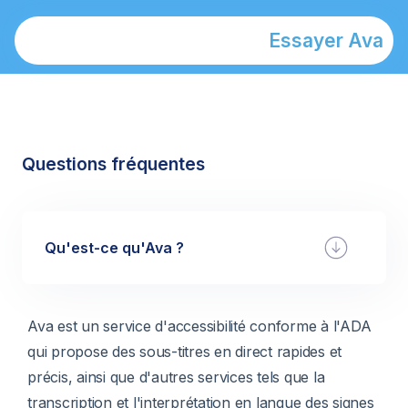
Essayer Ava
Questions fréquentes
Qu'est-ce qu'Ava ?
Ava est un service d'accessibilité conforme à l'ADA
qui propose des sous-titres en direct rapides et
précis, ainsi que d'autres services tels que la
transcription et l'interprétation en langue des signes