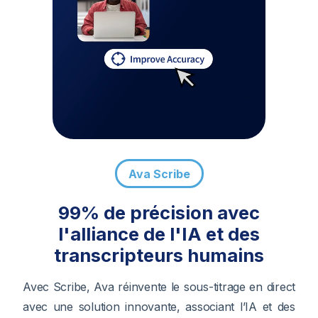
Ava Scribe
99% de précision avec
l'alliance de l'IA et des
transcripteurs humains
Avec Scribe, Ava réinvente le sous-titrage en direct
avec une solution innovante, associant l’IA et des