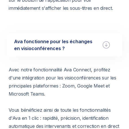
sur le bouton de l'application pour voir
immédiatement s'afficher les sous-titres en direct.
Ava fonctionne pour les échanges
en visioconférences ?
Avec notre fonctionnalité Ava Connect, profitez
d'une intégration pour les visioconférences sur les
principales plateformes : Zoom, Google Meet et
Microsoft Teams.
Vous bénéficiez ainsi de toute les fonctionnalités
d'Ava en 1 clic : rapidité, précision, identification
automatique des intervenants et correction en direct