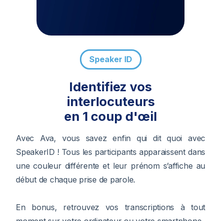
Speaker ID
Identifiez vos
interlocuteurs
en 1 coup d'œil
Avec Ava, vous savez enfin qui dit quoi avec
SpeakerID ! Tous les participants apparaissent dans
une couleur différente et leur prénom s’affiche au
début de chaque prise de parole.
En bonus, retrouvez vos transcriptions à tout
moment sur votre ordinateur ou votre smartphone