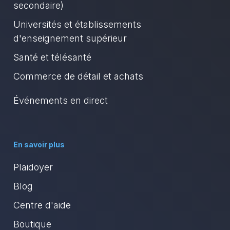
secondaire)
Universités et établissements
d'enseignement supérieur
Santé et télésanté
Commerce de détail et achats
Événements en direct
En savoir plus
Plaidoyer
Blog
Centre d'aide
Boutique