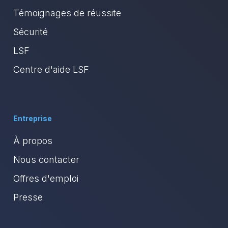
Témoignages de réussite
Sécurité
LSF
Centre d'aide LSF
Entreprise
À propos
Nous contacter
Offres d'emploi
Presse