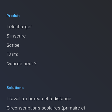
Produit
Télécharger
S'inscrire
Scribe
Tarifs
Quoi de neuf ?
Solutions
Travail au bureau et à distance
Circonscriptions scolaires (primaire et