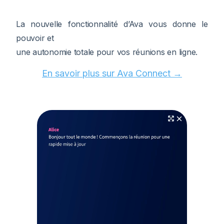
La nouvelle fonctionnalité d’Ava vous donne le
pouvoir et
une autonomie totale pour vos réunions en ligne.
En savoir plus sur Ava Connect →