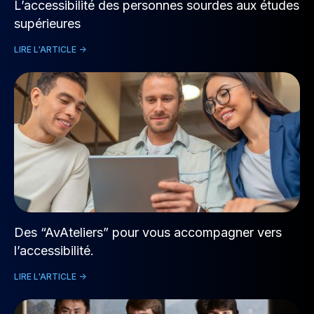
L’accessibilité des personnes sourdes aux études
supérieures
LIRE L'ARTICLE ->
Des “AvAteliers” pour vous accompagner vers
l’accessibilité.
LIRE L'ARTICLE ->