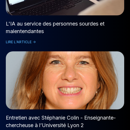
L'IA au service des personnes sourdes et
malentendantes
LIRE L'ARTICLE ->
Entretien avec Stéphanie Colin - Enseignante-
chercheuse à l’Université Lyon 2