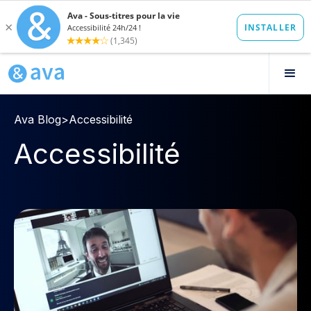
Ava Blog
>
Accessibilité
Accessibilité