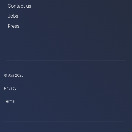
Contact us
Jobs
Press
© Ava 2025
Privacy
Terms