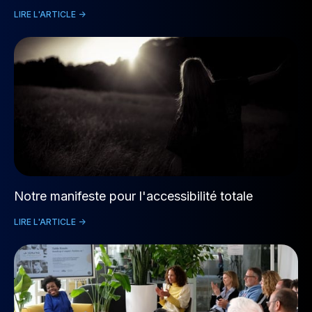
LIRE L'ARTICLE ->
Notre manifeste pour l'accessibilité totale
LIRE L'ARTICLE ->