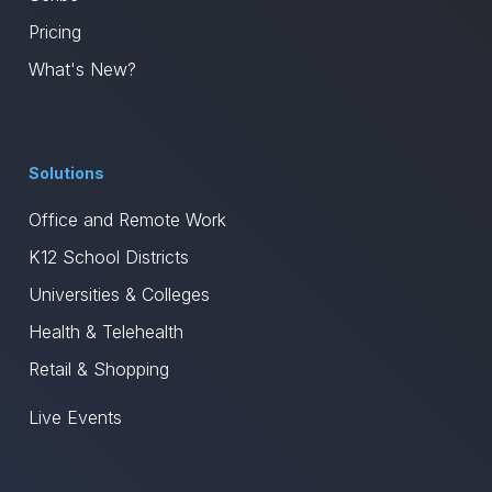
Pricing
What's New?
Solutions
Office and Remote Work
K12 School Districts
Universities & Colleges
Health & Telehealth
Retail & Shopping
Live Events