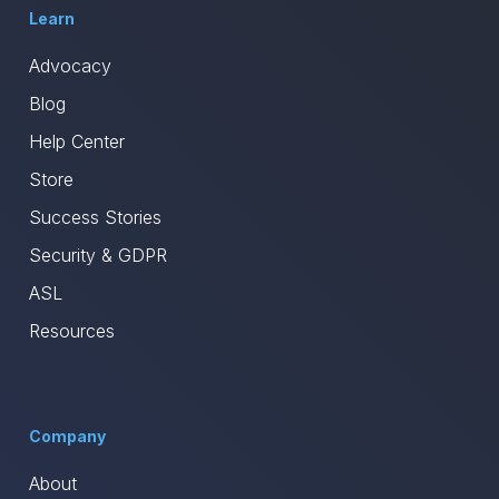
Learn
Advocacy
Blog
Help Center
Store
Success Stories
Security & GDPR
ASL
Resources
Company
About