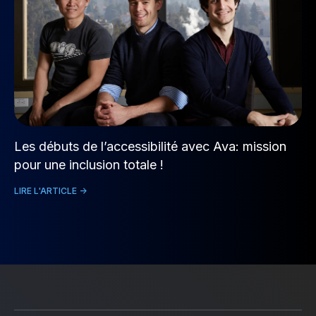
Les débuts de l’accessibilité avec Ava: mission
pour une inclusion totale !
LIRE L'ARTICLE ->