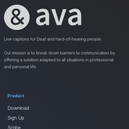
Live captions for Deaf and hard-of-hearing people.
Our mission is to break down barriers to communication by
offering a solution adapted to all situations in professional
and personal life.
Product
Download
Sign Up
Scribe