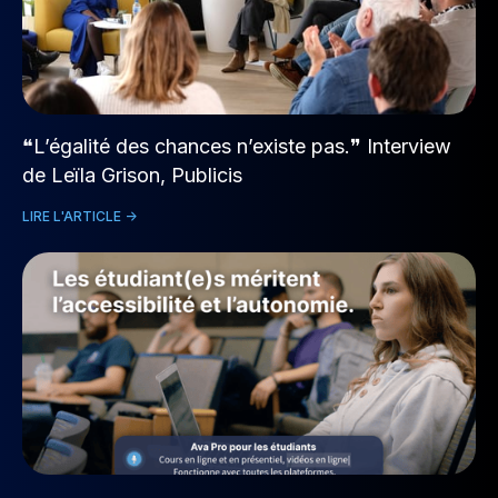
❝L’égalité des chances n’existe pas.❞ Interview
de Leïla Grison, Publicis
LIRE L'ARTICLE ->