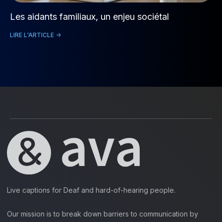
Les aidants familiaux, un enjeu sociétal
LIRE L'ARTICLE ->
Live captions for Deaf and hard-of-hearing people.
Our mission is to break down barriers to communication by