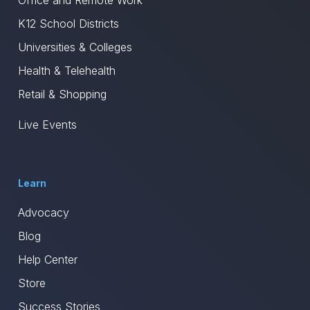
K12 School Districts
Universities & Colleges
Health & Telehealth
Retail & Shopping
Live Events
Learn
Advocacy
Blog
Help Center
Store
Success Stories