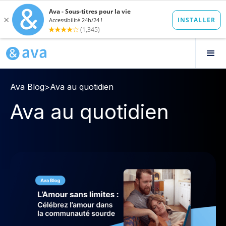
Ava Blog
>
Ava au quotidien
Ava au quotidien