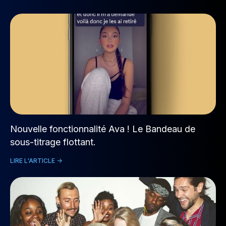
Nouvelle fonctionnalité Ava ! Le Bandeau de
sous-titrage flottant.
LIRE L'ARTICLE ->