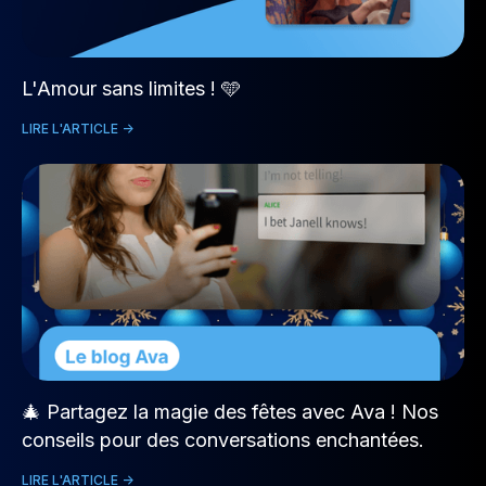
L'Amour sans limites ! 🩵
LIRE L'ARTICLE ->
🎄 Partagez la magie des fêtes avec Ava ! Nos
conseils pour des conversations enchantées.
LIRE L'ARTICLE ->