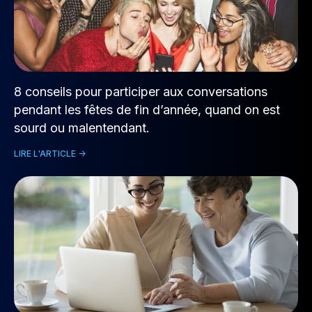
8 conseils pour participer aux conversations
pendant les fêtes de fin d’année, quand on est
sourd ou malentendant.
LIRE L'ARTICLE ->