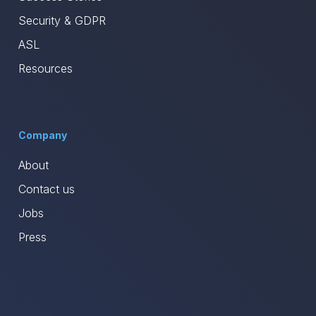
Security & GDPR
ASL
Resources
Company
About
Contact us
Jobs
Press